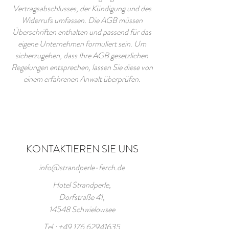
Vertragsabschlusses, der Kündigung und des
Widerrufs umfassen. Die AGB müssen
Überschriften enthalten und passend für das
eigene Unternehmen formuliert sein. Um
sicherzugehen, dass Ihre AGB gesetzlichen
Regelungen entsprechen, lassen Sie diese von
einem erfahrenen Anwalt überprüfen.
KONTAKTIEREN SIE UNS
info@strandperle-ferch.de
Hotel Strandperle,
Dorfstraße 41,
14548 Schwielowsee
Tel.:
+49 176 62941635