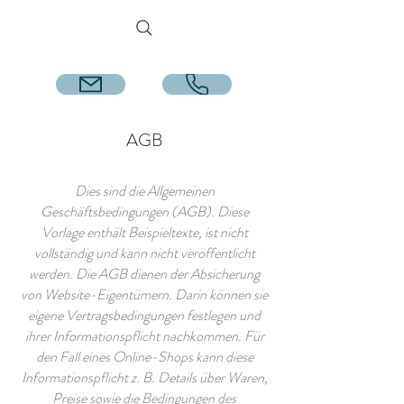
Zimmer buchen
AGB
Dies sind die Allgemeinen
Geschäftsbedingungen (AGB). Diese
Vorlage enthält Beispieltexte, ist nicht
vollständig und kann nicht veröffentlicht
werden. Die AGB dienen der Absicherung
von Website-Eigentümern. Darin können sie
eigene Vertragsbedingungen festlegen und
ihrer Informationspflicht nachkommen. Für
den Fall eines Online-Shops kann diese
Informationspflicht z. B. Details über Waren,
Preise sowie die Bedingungen des