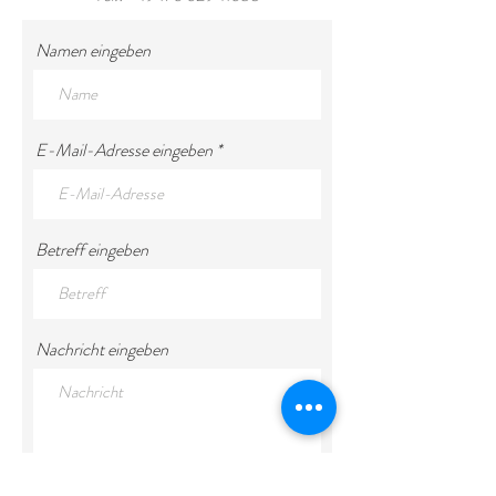
Namen eingeben
E-Mail-Adresse eingeben
Betreff eingeben
Nachricht eingeben